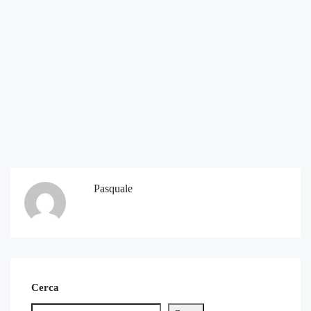
Pasquale
Cerca