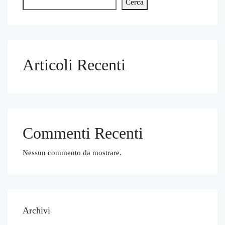
Cerca
Articoli Recenti
Commenti Recenti
Nessun commento da mostrare.
Archivi