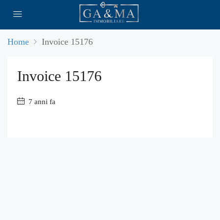
Home
Invoice 15176
Invoice 15176
7 anni fa