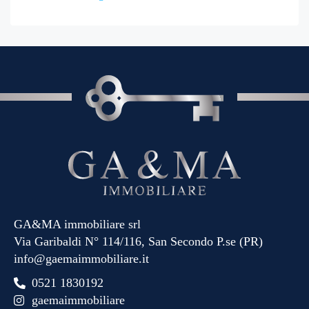
GA&MA immobiliare srl
Via Garibaldi N° 114/116, San Secondo P.se (PR)
info@gaemaimmobiliare.it
0521 1830192
gaemaimmobiliare