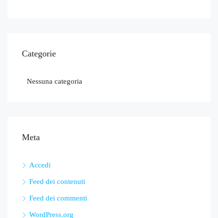
Categorie
Nessuna categoria
Meta
Accedi
Feed dei contenuti
Feed dei commenti
WordPress.org